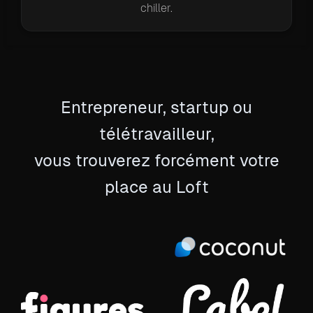
chiller.
Entrepreneur, startup ou
télétravailleur,
vous trouverez forcément votre
place au Loft