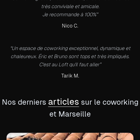
très conviviale et amicale.
Je recommande à 100%”
Nico C.
“Un espace de coworking exceptionnel, dynamique et
chaleureux. Éric et Bruno sont tops et très impliqués.
C'est au Loft qu'il faut aller”
Tarik M.
articles
Nos derniers
sur le coworking
et Marseille