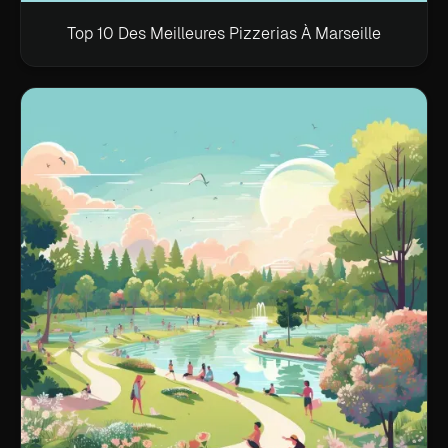
Top 10 Des Meilleures Pizzerias À Marseille