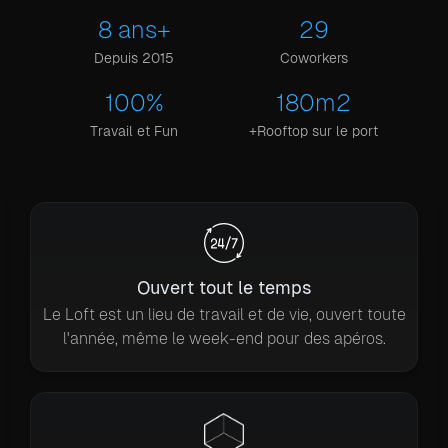
8 ans+
29
Depuis 2015
Coworkers
100%
180m2
Travail et Fun
+Rooftop sur le port
Ouvert tout le temps
Le Loft est un lieu de travail et de vie, ouvert toute
l'année, même le week-end pour des apéros.