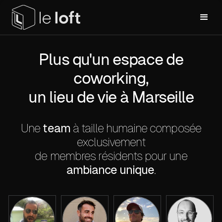
Plus qu'un espace de
coworking,
un lieu de vie à Marseille
Une
team
à taille humaine composée
exclusivement
de membres résidents pour une
ambiance unique
.