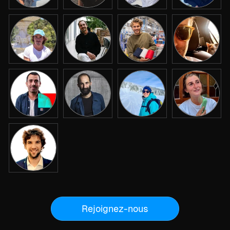
Rejoignez-nous