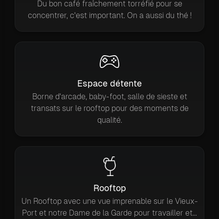
Du bon café fraîchement torréfié pour se
concentrer, c'est important. On a aussi du thé !
Espace détente
Borne d'arcade, baby-foot, salle de sieste et
transats sur le rooftop pour des moments de
qualité.
Rooftop
Un Rooftop avec une vue imprenable sur le Vieux-
Port et notre Dame de la Garde pour travailler et...