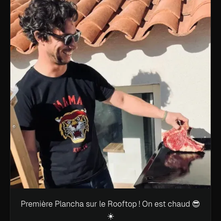
Première Plancha sur le Rooftop ! On est chaud 😎
☀️