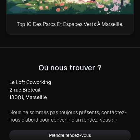
Top 10 Des Parcs Et Espaces Verts À Marseille.
Où nous trouver ?
Le Loft Coworking
2 rue Breteuil
13001, Marseille
Nous ne sommes pas toujours présents, contactez-
nous d'abord pour convenir d'un rendez-vous :-)
Prendre rendez-vous