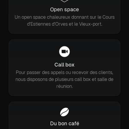
Open space
Un open space chaleureux donnant sur le Cours
d'Estiennes d'Orves et le Vieux-port.
Call box
Pour passer des appels ou recevoir des clients,
nous disposons de plusieurs call box et salle de
réunion.
Du bon café