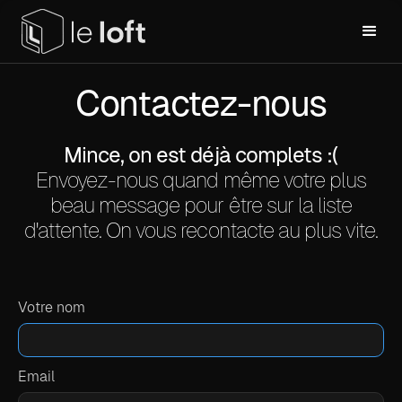
Contactez-nous
Mince, on est déjà complets :(
Envoyez-nous quand même votre plus
beau message pour être sur la liste
d'attente. On vous recontacte au plus vite.
Votre nom
Email