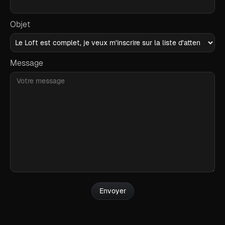
Objet
Message